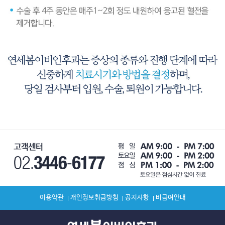
이용약관
개인정보취급방침
공지사항
비급여안내