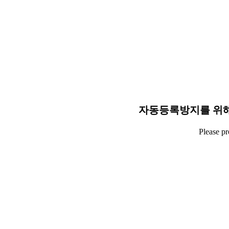
자동등록방지를 위해
Please p